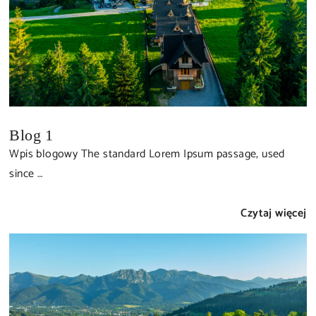
Blog 1
Wpis blogowy The standard Lorem Ipsum passage, used
since …
Czytaj więcej