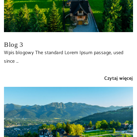
Blog 3
Wpis blogowy The standard Lorem Ipsum passage, used
since …
Czytaj więcej