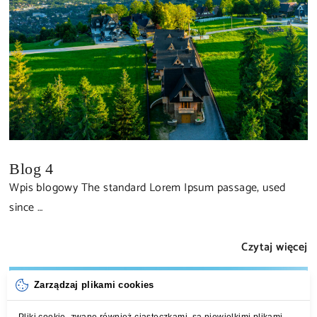
Blog 4
Wpis blogowy The standard Lorem Ipsum passage, used
since …
Czytaj więcej
Zarządzaj plikami cookies